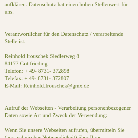
aufklären. Datenschutz hat einen hohen Stellenwert für
uns.
Verantwortlicher für den Datenschutz / verarbeitende
Stelle ist:
Reinhold Irouschek Siedlerweg 8
84177 Gottfrieding
Telefon: + 49- 8731- 372898
Telefax: + 49- 8731- 372807
E-Mail: Reinhold.Irouschek@gmx.de
Aufruf der Webseiten - Verarbeitung personenbezogener
Daten sowie Art und Zweck der Verwendung:
Wenn Sie unsere Webseiten aufrufen, übermitteln Sie
(aus technischer Notwendigkeit) über Ihren