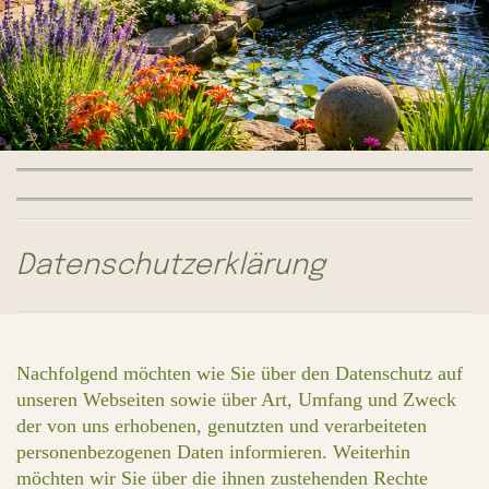
Datenschutzerklärung
Nachfolgend möchten wie Sie über den Datenschutz auf
unseren Webseiten sowie über Art, Umfang und Zweck
der von uns erhobenen, genutzten und verarbeiteten
personenbezogenen Daten informieren. Weiterhin
möchten wir Sie über die ihnen zustehenden Rechte