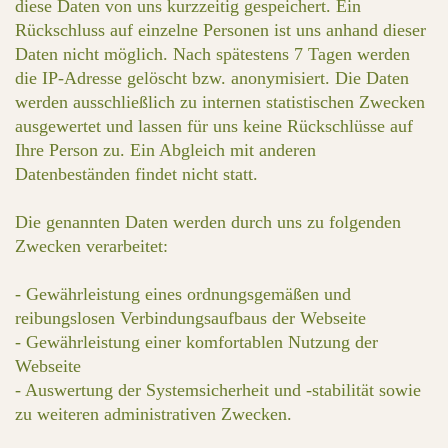
diese Daten von uns kurzzeitig gespeichert. Ein
Rückschluss auf einzelne Personen ist uns anhand dieser
Daten nicht möglich. Nach spätestens 7 Tagen werden
die IP-Adresse gelöscht bzw. anonymisiert. Die Daten
werden ausschließlich zu internen statistischen Zwecken
ausgewertet und lassen für uns keine Rückschlüsse auf
Ihre Person zu. Ein Abgleich mit anderen
Datenbeständen findet nicht statt.
Die genannten Daten werden durch uns zu folgenden
Zwecken verarbeitet:
- Gewährleistung eines ordnungsgemäßen und
reibungslosen Verbindungsaufbaus der Webseite
- Gewährleistung einer komfortablen Nutzung der
Webseite
- Auswertung der Systemsicherheit und -stabilität sowie
zu weiteren administrativen Zwecken.