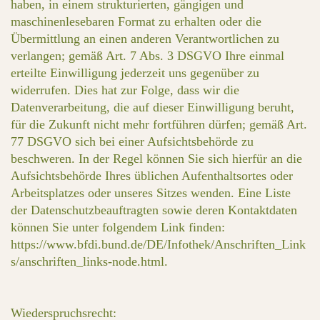
haben, in einem strukturierten, gängigen und
maschinenlesebaren Format zu erhalten oder die
Übermittlung an einen anderen Verantwortlichen zu
verlangen; gemäß Art. 7 Abs. 3 DSGVO Ihre einmal
erteilte Einwilligung jederzeit uns gegenüber zu
widerrufen. Dies hat zur Folge, dass wir die
Datenverarbeitung, die auf dieser Einwilligung beruht,
für die Zukunft nicht mehr fortführen dürfen; gemäß Art.
77 DSGVO sich bei einer Aufsichtsbehörde zu
beschweren. In der Regel können Sie sich hierfür an die
Aufsichtsbehörde Ihres üblichen Aufenthaltsortes oder
Arbeitsplatzes oder unseres Sitzes wenden. Eine Liste
der Datenschutzbeauftragten sowie deren Kontaktdaten
können Sie unter folgendem Link finden:
https://www.bfdi.bund.de/DE/Infothek/Anschriften_Link
s/anschriften_links-node.html.
Wiederspruchsrecht: