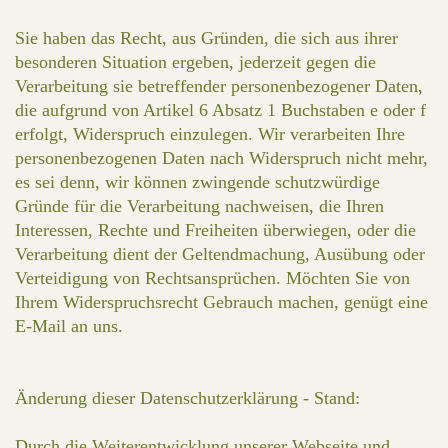
Sie haben das Recht, aus Gründen, die sich aus ihrer
besonderen Situation ergeben, jederzeit gegen die
Verarbeitung sie betreffender personenbezogener Daten,
die aufgrund von Artikel 6 Absatz 1 Buchstaben e oder f
erfolgt, Widerspruch einzulegen. Wir verarbeiten Ihre
personenbezogenen Daten nach Widerspruch nicht mehr,
es sei denn, wir können zwingende schutzwürdige
Gründe für die Verarbeitung nachweisen, die Ihren
Interessen, Rechte und Freiheiten überwiegen, oder die
Verarbeitung dient der Geltendmachung, Ausübung oder
Verteidigung von Rechtsansprüchen. Möchten Sie von
Ihrem Widerspruchsrecht Gebrauch machen, genügt eine
E-Mail an uns.
Änderung dieser Datenschutzerklärung - Stand:
Durch die Weiterentwicklung unserer Webseite und