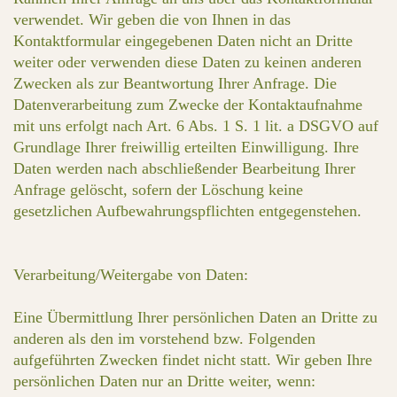
verwendet. Wir geben die von Ihnen in das
Kontaktformular eingegebenen Daten nicht an Dritte
weiter oder verwenden diese Daten zu keinen anderen
Zwecken als zur Beantwortung Ihrer Anfrage. Die
Datenverarbeitung zum Zwecke der Kontaktaufnahme
mit uns erfolgt nach Art. 6 Abs. 1 S. 1 lit. a DSGVO auf
Grundlage Ihrer freiwillig erteilten Einwilligung. Ihre
Daten werden nach abschließender Bearbeitung Ihrer
Anfrage gelöscht, sofern der Löschung keine
gesetzlichen Aufbewahrungspflichten entgegenstehen.
Verarbeitung/Weitergabe von Daten:
Eine Übermittlung Ihrer persönlichen Daten an Dritte zu
anderen als den im vorstehend bzw. Folgenden
aufgeführten Zwecken findet nicht statt. Wir geben Ihre
persönlichen Daten nur an Dritte weiter, wenn: