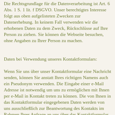
Die Rechtsgrundlage für die Datenverarbeitung ist Art. 6
Abs. 1 S. 1 lit. f DSGVO. Unser berechtigtes Interesse
folgt aus oben aufgelisteten Zwecken zur
Datenerhebung. In keinem Fall verwenden wir die
erhobenen Daten zu dem Zweck, Rückschlüsse auf Ihre
Person zu ziehen. Sie können die Webseite besuchen,
ohne Angaben zu Ihrer Person zu machen.
Daten bei Verwendung unseres Kontaktformulars:
Wenn Sie uns über unser Kontaktformular eine Nachricht
senden, können Sie anstatt Ihres richtigen Namens auch
ein Pseudonym verwenden. Die Eingabe einer e-Mail
Adresse ist notwendig um uns zu ermöglichen mit Ihnen
per e-Mail in Kontakt treten zu können. Die von Ihnen in
das Kontaktformular eingegebenen Daten werden von
uns ausschließlich zur Beantwortung des Kontakts im
Rahmen Ihrer Anfrage an uns über das Kontaktformular