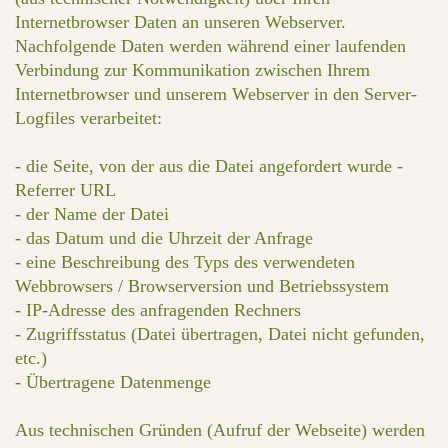
Internetbrowser Daten an unseren Webserver.
Nachfolgende Daten werden während einer laufenden
Verbindung zur Kommunikation zwischen Ihrem
Internetbrowser und unserem Webserver in den Server-
Logfiles verarbeitet:
- die Seite, von der aus die Datei angefordert wurde -
Referrer URL
- der Name der Datei
- das Datum und die Uhrzeit der Anfrage
- eine Beschreibung des Typs des verwendeten
Webbrowsers / Browserversion und Betriebssystem
- IP-Adresse des anfragenden Rechners
- Zugriffsstatus (Datei übertragen, Datei nicht gefunden,
etc.)
- Übertragene Datenmenge
Aus technischen Gründen (Aufruf der Webseite) werden