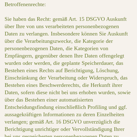
Betroffenenrechte:
Sie haben das Recht: gemäß Art. 15 DSGVO Auskunft
über Ihre von uns verarbeiteten personenbezogenen
Daten zu verlangen. Insbesondere können Sie Auskunft
über die Verarbeitungszwecke, die Kategorie der
personenbezogenen Daten, die Kategorien von
Empfängern, gegenüber denen Ihre Daten offengelegt
wurden oder werden, die geplante Speicherdauer, das
Bestehen eines Rechts auf Berichtigung, Löschung,
Einschränkung der Verarbeitung oder Widerspruch, das
Bestehen eines Beschwerderechts, die Herkunft ihrer
Daten, sofern diese nicht bei uns erhoben wurden, sowie
über das Bestehen einer automatisierten
Entscheidungsfindung einschließlich Profiling und ggf.
aussagekräftigen Informationen zu deren Einzelheiten
verlangen; gemäß Art. 16 DSGVO unverzüglich die
Berichtigung unrichtiger oder Vervollständigung Ihrer
bei uns gespeicherten personenbezogenen Daten zu