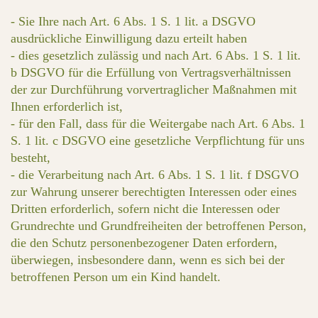
- Sie Ihre nach Art. 6 Abs. 1 S. 1 lit. a DSGVO
ausdrückliche Einwilligung dazu erteilt haben
- dies gesetzlich zulässig und nach Art. 6 Abs. 1 S. 1 lit.
b DSGVO für die Erfüllung von Vertragsverhältnissen
der zur Durchführung vorvertraglicher Maßnahmen mit
Ihnen erforderlich ist,
- für den Fall, dass für die Weitergabe nach Art. 6 Abs. 1
S. 1 lit. c DSGVO eine gesetzliche Verpflichtung für uns
besteht,
- die Verarbeitung nach Art. 6 Abs. 1 S. 1 lit. f DSGVO
zur Wahrung unserer berechtigten Interessen oder eines
Dritten erforderlich, sofern nicht die Interessen oder
Grundrechte und Grundfreiheiten der betroffenen Person,
die den Schutz personenbezogener Daten erfordern,
überwiegen, insbesondere dann, wenn es sich bei der
betroffenen Person um ein Kind handelt.