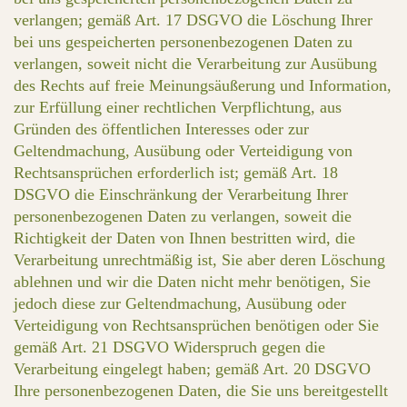
verlangen; gemäß Art. 17 DSGVO die Löschung Ihrer
bei uns gespeicherten personenbezogenen Daten zu
verlangen, soweit nicht die Verarbeitung zur Ausübung
des Rechts auf freie Meinungsäußerung und Information,
zur Erfüllung einer rechtlichen Verpflichtung, aus
Gründen des öffentlichen Interesses oder zur
Geltendmachung, Ausübung oder Verteidigung von
Rechtsansprüchen erforderlich ist; gemäß Art. 18
DSGVO die Einschränkung der Verarbeitung Ihrer
personenbezogenen Daten zu verlangen, soweit die
Richtigkeit der Daten von Ihnen bestritten wird, die
Verarbeitung unrechtmäßig ist, Sie aber deren Löschung
ablehnen und wir die Daten nicht mehr benötigen, Sie
jedoch diese zur Geltendmachung, Ausübung oder
Verteidigung von Rechtsansprüchen benötigen oder Sie
gemäß Art. 21 DSGVO Widerspruch gegen die
Verarbeitung eingelegt haben; gemäß Art. 20 DSGVO
Ihre personenbezogenen Daten, die Sie uns bereitgestellt