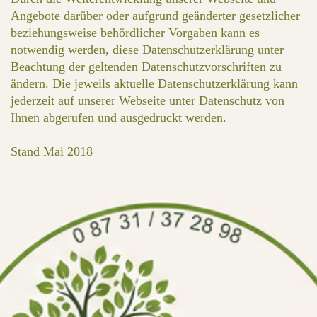
Angebote darüber oder aufgrund geänderter gesetzlicher
beziehungsweise behördlicher Vorgaben kann es
notwendig werden, diese Datenschutzerklärung unter
Beachtung der geltenden Datenschutzvorschriften zu
ändern. Die jeweils aktuelle Datenschutzerklärung kann
jederzeit auf unserer Webseite unter Datenschutz von
Ihnen abgerufen und ausgedruckt werden.
Stand Mai 2018